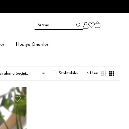
er
Hediye Önerileri
Stoktakiler
3 Ürün