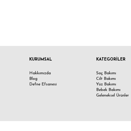
KURUMSAL
KATEGORİLER
Hakkımızda
Saç Bakımı
Blog
Cilt Bakımı
Defne Efsanesi
Yüz Bakımı
Bebek Bakımı
Geleneksel Ürünler