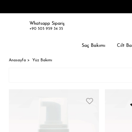
Whatsapp Sipariş
+90 505 959 34 35
Saç Bakımı
Cilt Ba
Anasayfa
Yüz Bakımı