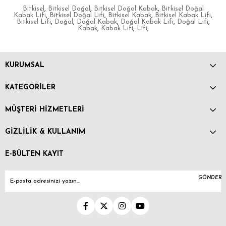
Bitkisel
,
Bitkisel Doğal
,
Bitkisel Doğal Kabak
,
Bitkisel Doğal
Kabak Lifi
,
Bitkisel Doğal Lifi
,
Bitkisel Kabak
,
Bitkisel Kabak Lifi
,
Bitkisel Lifi
,
Doğal
,
Doğal Kabak
,
Doğal Kabak Lifi
,
Doğal Lifi
,
Kabak
,
Kabak Lifi
,
Lifi
,
KURUMSAL
KATEGORİLER
MÜŞTERİ HİZMETLERİ
GİZLİLİK & KULLANIM
E-BÜLTEN KAYIT
GÖNDER