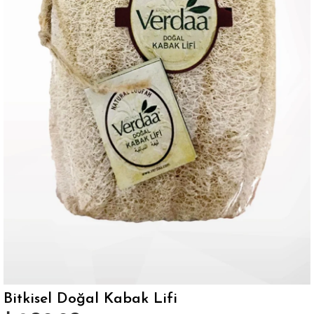
Bitkisel Doğal Kabak Lifi